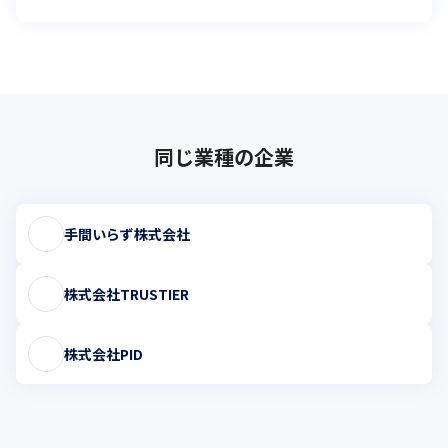
同じ業種の企業
手間いらず株式会社
株式会社TRUSTIER
株式会社PID