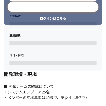
メールアドレスで登録
想定年収
ログインはこちら
雇用形態
休日・休暇
開発環境・現場
■ 開発チームの編成について

・システムエンジニア25名

・メンバーの平均年齢は40歳で、男女比は8:2です
