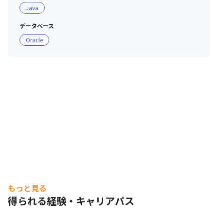
Java
データベース
Oracle
もっと見る
得られる経験・キャリアパス