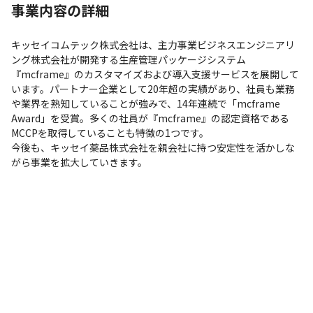
事業内容の詳細
キッセイコムテック株式会社は、主力事業ビジネスエンジニアリ
ング株式会社が開発する生産管理パッケージシステム
『mcframe』のカスタマイズおよび導入支援サービスを展開して
います。パートナー企業として20年超の実績があり、社員も業務
や業界を熟知していることが強みで、14年連続で「mcframe 
Award」を受賞。多くの社員が『mcframe』の認定資格である
MCCPを取得していることも特徴の1つです。

今後も、キッセイ薬品株式会社を親会社に持つ安定性を活かしな
がら事業を拡大していきます。