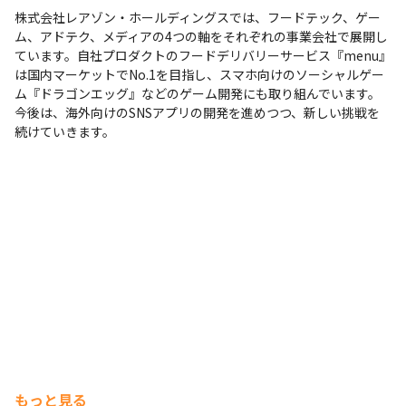
株式会社レアゾン・ホールディングスでは、フードテック、ゲー
ム、アドテク、メディアの4つの軸をそれぞれの事業会社で展開し
ています。自社プロダクトのフードデリバリーサービス『menu』
は国内マーケットでNo.1を目指し、スマホ向けのソーシャルゲー
ム『ドラゴンエッグ』などのゲーム開発にも取り組んでいます。
今後は、海外向けのSNSアプリの開発を進めつつ、新しい挑戦を
続けていきます。
もっと見る