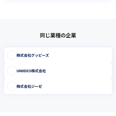
同じ業種の企業
株式会社グッピーズ
UNIIDEO株式会社
株式会社ジーゼ