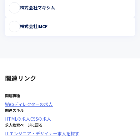
株式会社マキシム
株式会社IMCF
関連リンク
関連職種
Webディレクター
の求人
関連スキル
HTML
の求人
CSS
の求人
求人検索ページに戻る
ITエンジニア・デザイナー求人を探す