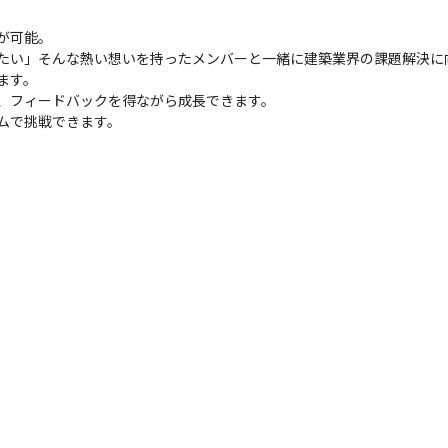
が可能。
たい」そんな熱い想いを持ったメンバーと一緒に建築業界の課題解決に
ます。
談、フィードバックを得ながら成長できます。
ムで挑戦できます。