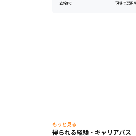
支給PC
現場で選択可能
もっと見る
得られる経験・キャリアパス