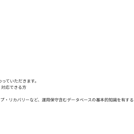
わっていただきます。

対応できる方

ップ・リカバリーなど、運用保守含むデータベースの基本的知識を有する