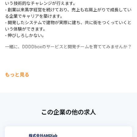
いう技術的なチャレンジが行えます。

- 創業以来黒字経営を続けており、売上も右肩上がりで成長してい
る企業でキャリアを築けます。

- 開発したシステムで建物が実際に建ち、共に街をつくっていくと
いう体験ができます。

- 伸びしろしかない。
一緒に、DDDDboxのサービスと開発チームを育ててみませんか？
もっと見る
この企業の他の求人
株式会社AMDlab