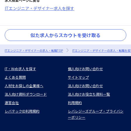
求人検索ページに戻る
ITエンジニア・デザイナー求人を探す
似た求人からスカウトを受け取る
ITエンジニア・デザイナーの求人・転職TOP
ITエンジニア・デザイナーの求人・転職を探
IT・Web求人を探す
個人向けお問い合わせ
よくある質問
サイトマップ
人材をお探しの企業様へ
法人向けお問い合わせ
法人向け資料ダウンロード
法人向けお役立ち資料一覧
運営会社
利用規約
レバテックID利用規約
レバレジーズグループ・プライバシ
ーポリシー