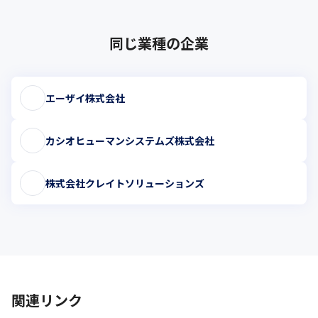
同じ業種の企業
エーザイ株式会社
カシオヒューマンシステムズ株式会社
株式会社クレイトソリューションズ
関連リンク