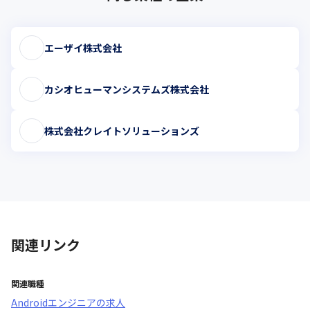
エーザイ株式会社
カシオヒューマンシステムズ株式会社
株式会社クレイトソリューションズ
関連リンク
関連職種
Androidエンジニア
の求人