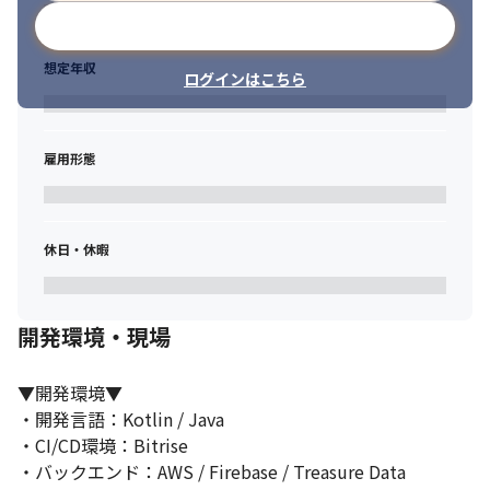
メールアドレスで登録
想定年収
ログインはこちら
雇用形態
休日・休暇
開発環境・現場
▼開発環境▼

・開発言語：Kotlin / Java

・CI/CD環境：Bitrise

・バックエンド：AWS / Firebase / Treasure Data
