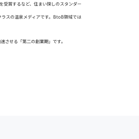
ン賞を受賞するなど、住まい探しのスタンダー
ラスの温泉メディアです。BtoB領域では
速させる「第二の創業期」です。 

。