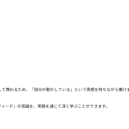
して携わるため、「自分が動かしている」という実感を持ちながら働け
フィード」の知識を、実務を通じて深く学ぶことができます。