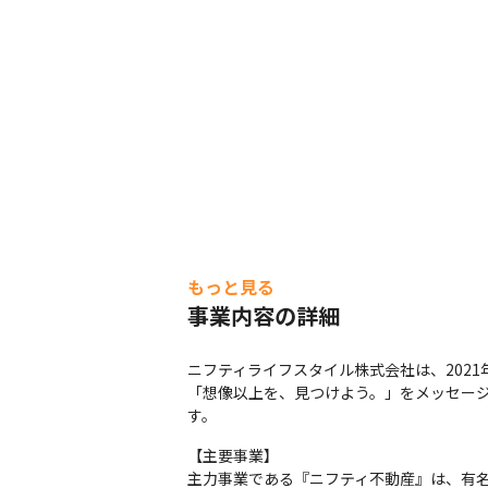
もっと見る
事業内容の詳細
ニフティライフスタイル株式会社は、2021
「想像以上を、見つけよう。」をメッセー
す。
【主要事業】 

主力事業である『ニフティ不動産』は、有名