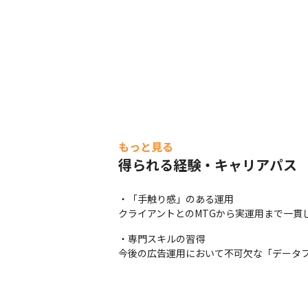
もっと見る
得られる経験・キャリアパス
・「手触り感」のある運用

クライアントとのMTGから実運用まで一貫
・専門スキルの習得

今後の広告運用において不可欠な「データ