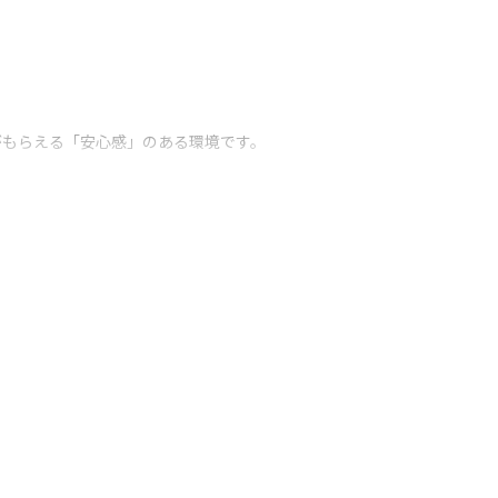
がもらえる「安心感」のある環境です。