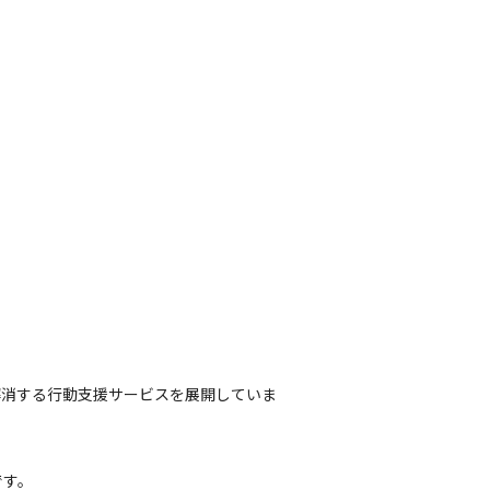
解消する行動支援サービスを展開していま
す。
