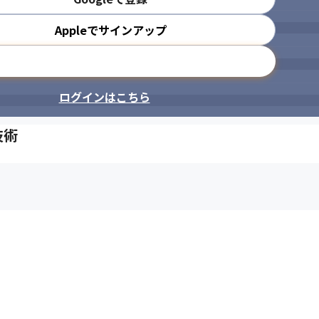
Appleでサインアップ
メールアドレスで登録
ログインはこちら
技術