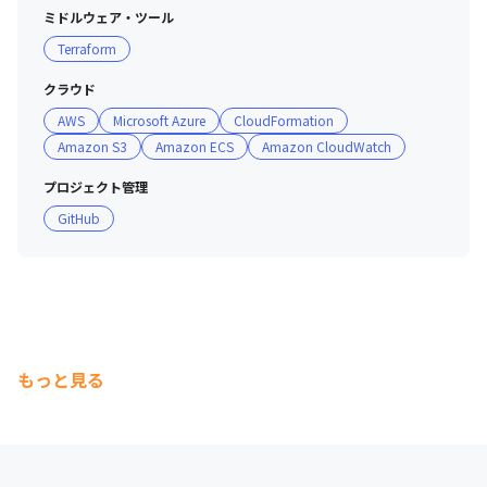
ミドルウェア・ツール
Terraform
クラウド
AWS
Microsoft Azure
CloudFormation
Amazon S3
Amazon ECS
Amazon CloudWatch
プロジェクト管理
GitHub
もっと見る