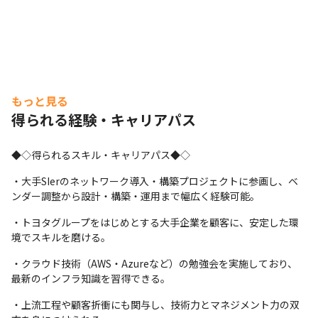
もっと見る
得られる経験・キャリアパス
◆◇得られるスキル・キャリアパス◆◇
・大手SIerのネットワーク導入・構築プロジェクトに参画し、ベ
ンダー調整から設計・構築・運用まで幅広く経験可能。
・トヨタグループをはじめとする大手企業を顧客に、安定した環
境でスキルを磨ける。
・クラウド技術（AWS・Azureなど）の勉強会を実施しており、
最新のインフラ知識を習得できる。
・上流工程や顧客折衝にも関与し、技術力とマネジメント力の双