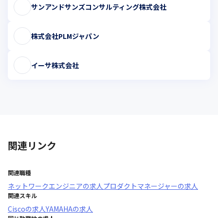
サンアンドサンズコンサルティング株式会社
株式会社PLMジャパン
イーサ株式会社
関連リンク
関連職種
ネットワークエンジニア
の求人
プロダクトマネージャー
の求人
関連スキル
Cisco
の求人
YAMAHA
の求人