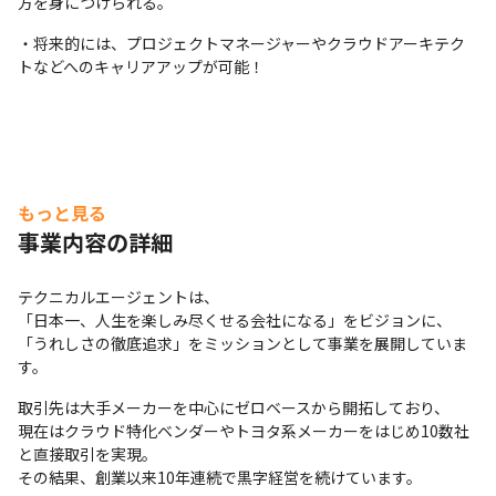
方を身につけられる。
・将来的には、プロジェクトマネージャーやクラウドアーキテク
トなどへのキャリアアップが可能！
もっと見る
事業内容の詳細
テクニカルエージェントは、

「日本一、人生を楽しみ尽くせる会社になる」をビジョンに、

「うれしさの徹底追求」をミッションとして事業を展開していま
す。
取引先は大手メーカーを中心にゼロベースから開拓しており、

現在はクラウド特化ベンダーやトヨタ系メーカーをはじめ10数社
と直接取引を実現。

その結果、創業以来10年連続で黒字経営を続けています。