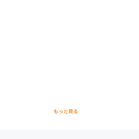
もっと見る