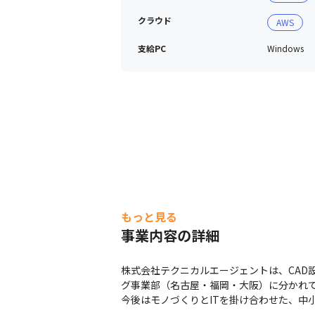
クラウド
AWS
支給PC
Windows
もっと見る
事業内容の詳細
株式会社テクニカルエージェントは、CAD
グ事業部（名古屋・福岡・大阪）に分かれてい
今後はモノづくりとITを掛け合わせた、中