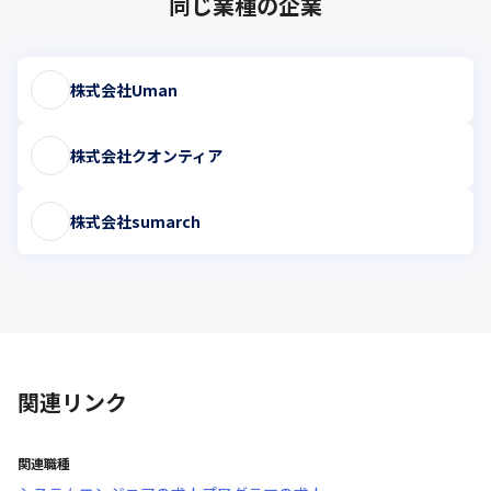
同じ業種の企業
株式会社Uman
株式会社クオンティア
株式会社sumarch
関連リンク
関連職種