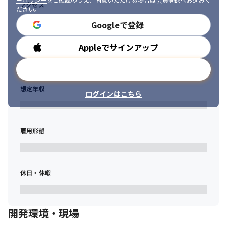
アクセス
ださい。
Googleで登録
Appleでサインアップ
勤務時間
メールアドレスで登録
想定年収
ログインはこちら
雇用形態
休日・休暇
開発環境・現場