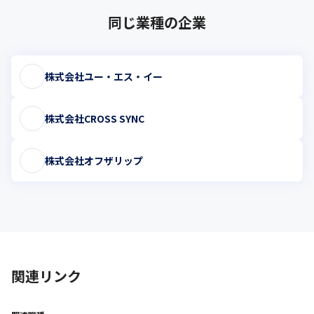
同じ業種の企業
株式会社ユー・エス・イー
株式会社CROSS SYNC
株式会社オフザリップ
関連リンク