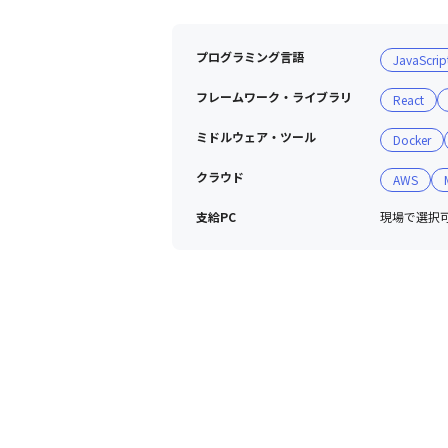
プログラミング言語
JavaScrip
フレームワーク・ライブラリ
React
ミドルウェア・ツール
Docker
クラウド
AWS
支給PC
現場で選択可能