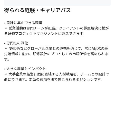
得られる経験・キャリアパス
• 設計に集中できる環境
◦ 営業活動は専門チームが担当。クライアントの課題解決に繋が
る研修プロジェクトマネジメントに専念できます。
• 専門性の深化
◦ NVIDIAなどグローバル企業との連携を通じて、常にAI/DXの最
先端情報に触れ、研修設計のプロとしての市場価値を高められま
す。
• 大きな裁量とインパクト
◦ 大手企業の経営計画に直結する人材戦略を、チームとの設計で
形にできます。変革の成功を肌で感じられるポジションです。