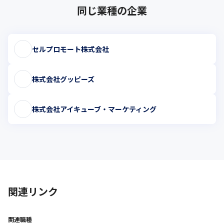
同じ業種の企業
セルプロモート株式会社
株式会社グッピーズ
株式会社アイキューブ・マーケティング
関連リンク
関連職種