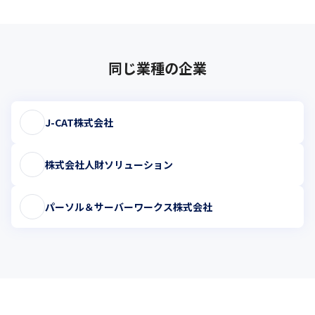
同じ業種の企業
J-CAT株式会社
株式会社人財ソリューション
パーソル＆サーバーワークス株式会社