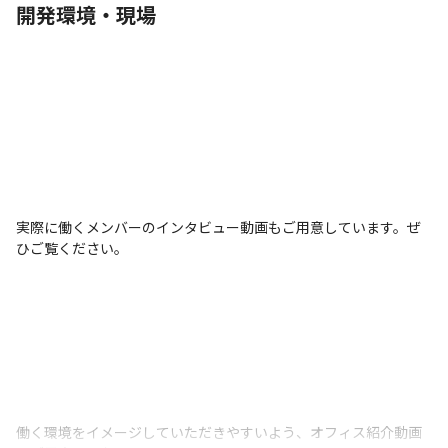
開発環境・現場
実際に働くメンバーのインタビュー動画もご用意しています。ぜ
ひご覧ください。
働く環境をイメージしていただきやすいよう、オフィス紹介動画