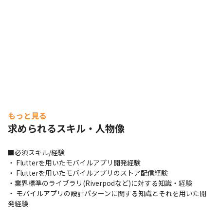
もっと見る
求められるスキル・人物像
■必須スキル/経験

・ Flutterを用いたモバイルアプリ開発経験

・ Flutterを用いたモバイルアプリのストア配信経験

・業界標準のライブラリ(Riverpodなど)に対する知識・経験

・ モバイルアプリの設計パターンに関する知識とそれを用いた開
発経験