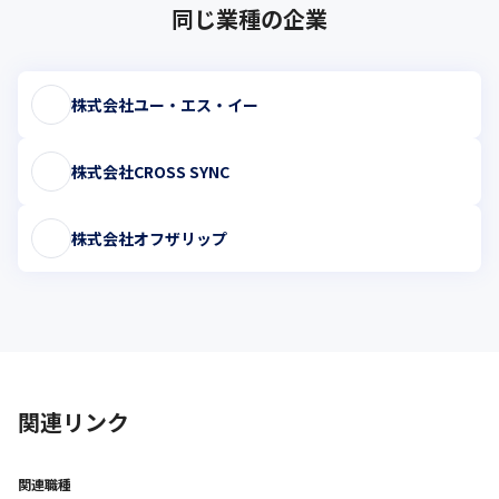
同じ業種の企業
株式会社ユー・エス・イー
株式会社CROSS SYNC
株式会社オフザリップ
関連リンク
関連職種