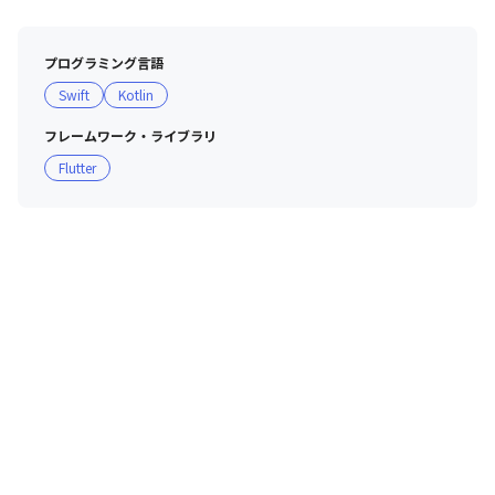
プログラミング言語
Swift
Kotlin
フレームワーク・ライブラリ
Flutter