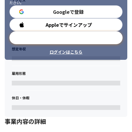
ださい。
Googleで登録
Appleでサインアップ
勤務時間
メールアドレスで登録
想定年収
ログインはこちら
雇用形態
休日・休暇
事業内容の詳細