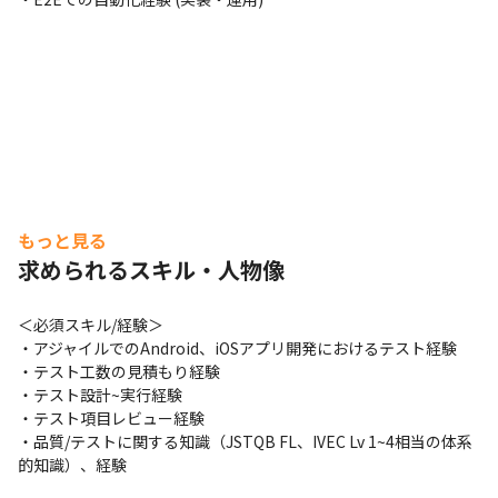
もっと見る
求められるスキル・人物像
＜必須スキル/経験＞

・アジャイルでのAndroid、iOSアプリ開発におけるテスト経験

・テスト工数の見積もり経験

・テスト設計~実行経験

・テスト項目レビュー経験

・品質/テストに関する知識（JSTQB FL、IVEC Lv 1~4相当の体系
的知識）、経験