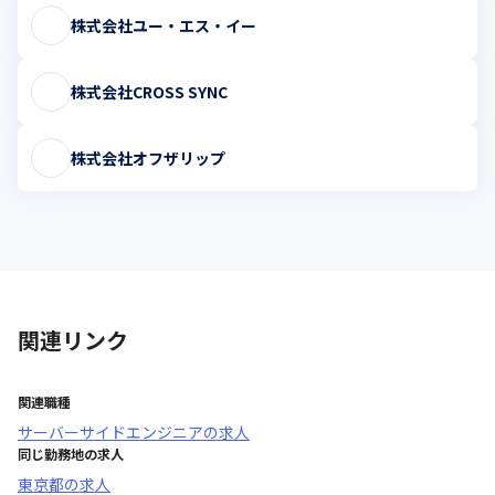
株式会社ユー・エス・イー
株式会社CROSS SYNC
株式会社オフザリップ
関連リンク
関連職種
サーバーサイドエンジニア
の求人
同じ勤務地の求人
東京都
の求人