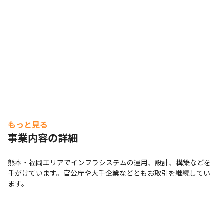
もっと見る
事業内容の詳細
熊本・福岡エリアでインフラシステムの運用、設計、構築などを
手がけています。官公庁や大手企業などともお取引を継続してい
ます。