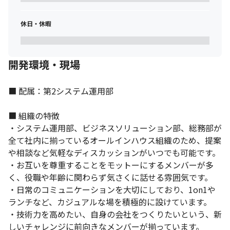
休日・休暇
開発環境・現場
■ 配属：第2システム運用部

■ 組織の特徴

・システム運用部、ビジネスソリューション部、総務部が
全て社内に揃っているオールインハウス組織のため、提案
や相談など気軽なディスカッションがいつでも可能です。

・お互いを尊重することをモットーにするメンバーが多
く、役職や年齢に関わらず気さくに話せる雰囲気です。

・日常のコミュニケーションを大切にしており、1on1や
ランチなど、カジュアルな場を積極的に設けています。

・技術力を高めたい、自身の会社をつくりたいという、新
しいチャレンジに前向きなメンバーが揃っています。
