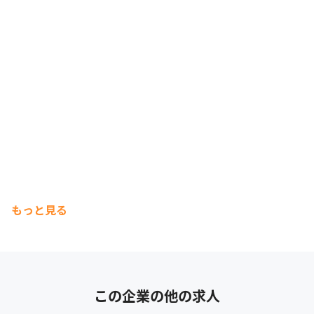
もっと見る
この企業の他の求人