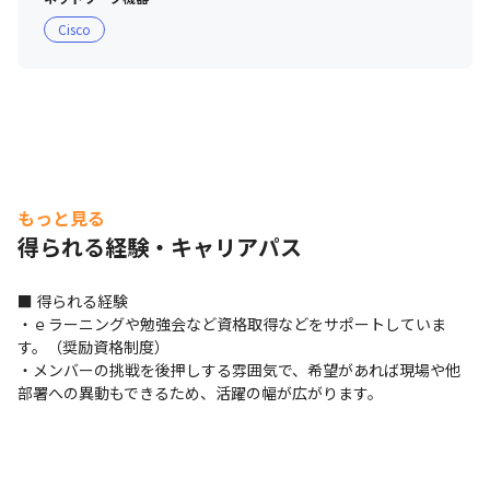
Cisco
もっと見る
得られる経験・キャリアパス
■ 得られる経験

・ｅラーニングや勉強会など資格取得などをサポートしていま
す。（奨励資格制度）

・メンバーの挑戦を後押しする雰囲気で、希望があれば現場や他
部署への異動もできるため、活躍の幅が広がります。