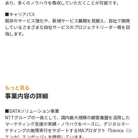
あり、多くのノウハウを吸収していただくことが可能です。
■キャリアパス

既存のサービス強化や、新規サービス展開を見据え、自社で開発
しているさまざまな自社サービスのプロジェクトリーダー格を目
指します。
もっと見る
事業内容の詳細
■DATAソリューション事業

NTTグループの一員として、国内最大規模の顧客基盤を活用した
マーケティング支援の実績・ノウハウをベースに、デジタルマー
ケティングの施策実行をサポートするMAプロダクト『Sienca（シ
エンカ）エンゲージ』を提供しています。
