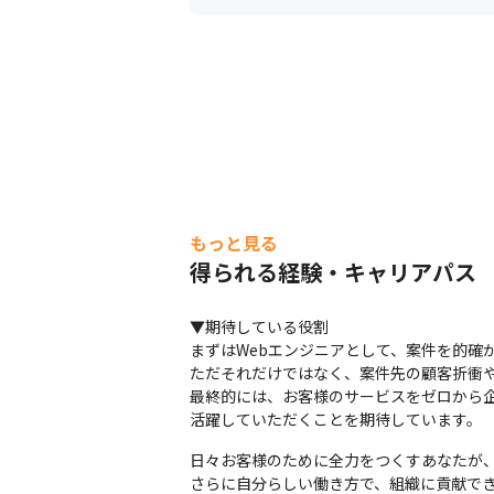
もっと見る
得られる経験・キャリアパス
▼期待している役割

まずはWebエンジニアとして、案件を的確
ただそれだけではなく、案件先の顧客折衝や
最終的には、お客様のサービスをゼロから企
活躍していただくことを期待しています。
日々お客様のために全力をつくすあなたが、
さらに自分らしい働き方で、組織に貢献で