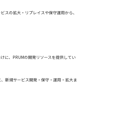
ービスの拡大・リプレイスや保守運用から、
けに、PRUMの開発リソースを提供してい
に、新規サービス開発・保守・運用・拡大ま