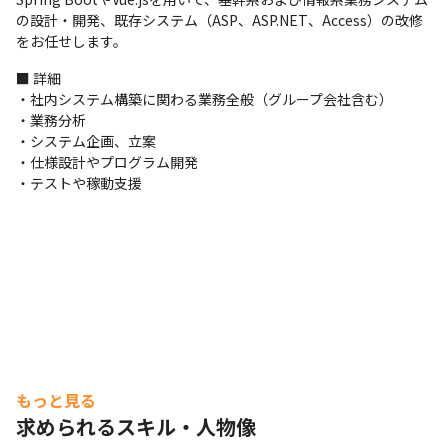
の設計・開発、既存システム（ASP、ASP.NET、Access）の改修
をお任せします。
■ 詳細

・社内システム構築に関わる業務全般（グループ会社含む）

・業務分析

・システム企画、立案

・仕様設計やプログラム開発

・テストや稼動支援
もっと見る
求められるスキル・人物像