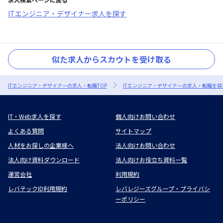
ITエンジニア・デザイナー求人を探す
似た求人からスカウトを受け取る
ITエンジニア・デザイナーの求人・転職TOP
ITエンジニア・デザイナーの求人・転職を探
IT・Web求人を探す
個人向けお問い合わせ
よくある質問
サイトマップ
人材をお探しの企業様へ
法人向けお問い合わせ
法人向け資料ダウンロード
法人向けお役立ち資料一覧
運営会社
利用規約
レバテックID利用規約
レバレジーズグループ・プライバシ
ーポリシー