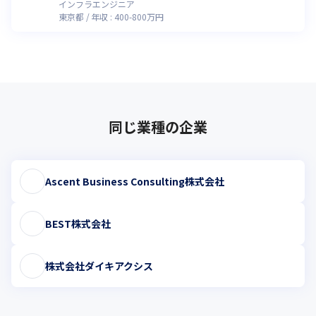
インフラエンジニア
東京都
年収 :
400
-
800
万円
同じ業種の企業
Ascent Business Consulting株式会社
BEST株式会社
株式会社ダイキアクシス