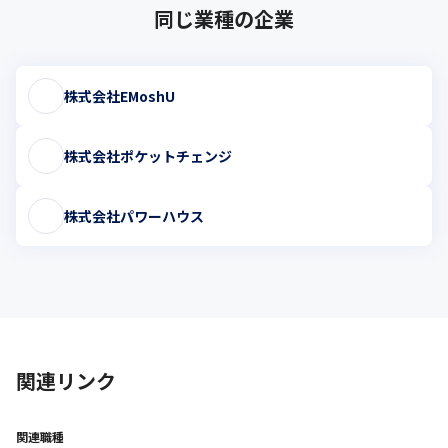
同じ業種の企業
株式会社EMoshU
株式会社ポケットチェンジ
株式会社パワーハウス
関連リンク
関連職種