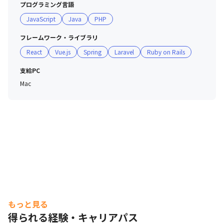
プログラミング言語
JavaScript
Java
PHP
フレームワーク・ライブラリ
React
Vue.js
Spring
Laravel
Ruby on Rails
支給PC
Mac
もっと見る
得られる経験・キャリアパス