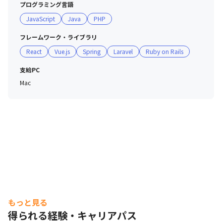
プログラミング言語
JavaScript
Java
PHP
フレームワーク・ライブラリ
React
Vue.js
Spring
Laravel
Ruby on Rails
支給PC
Mac
もっと見る
得られる経験・キャリアパス