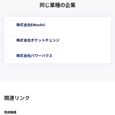
同じ業種の企業
株式会社EMoshU
株式会社ポケットチェンジ
株式会社パワーハウス
関連リンク
関連職種