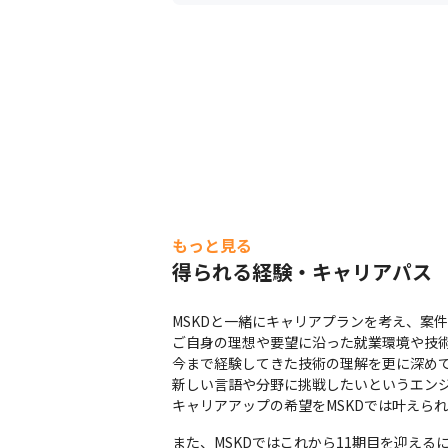
もっと見る
得られる経験・キャリアパス
MSKDと一緒にキャリアプランを考え、案件
ご自身の理想や要望に沿った就業環境や技術
今まで経験してきた技術の理解を更に深めて
新しい言語や分野に挑戦したいというエンジ
キャリアアップの希望をMSKDでは叶えら
また、MSKDではこれから11期目を迎えるに