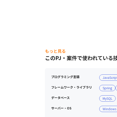
もっと見る
このPJ・案件で使われている
プログラミング言語
JavaScrip
フレームワーク・ライブラリ
Spring
データベース
MySQL
サーバー・OS
Windows