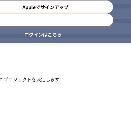
Appleでサインアップ
メールアドレスで登録
ログインはこちら
てプロジェクトを決定します