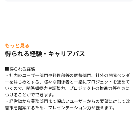
もっと見る
得られる経験・キャリアパス
■得られる経験

・社内のユーザー部門や経理部等の間接部門、社外の開発ベンダ
ーをはじめとする、様々な関係者と一緒にプロジェクトを進めて
いくので、関係構築力や調整力、プロジェクトの推進力等を身に
つけることがでできます。

・経営陣から業務部門まで幅広いユーザーからの要望に対して改
善策を提案するため、プレゼンテーション力が養えます。