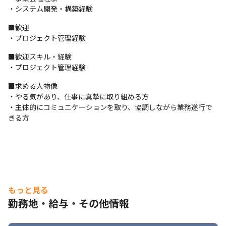
・システム開発・構築経験
■歓迎

・プロジェクト管理経験
■歓迎スキル・経験

・プロジェクト管理経験
■求める人物像

・やる気があり、仕事に真摯に取り組める方

・主体的にコミュニケーションを取り、協調しながら業務遂⾏で
きる⽅
もっと見る
勤務地・給与・その他情報