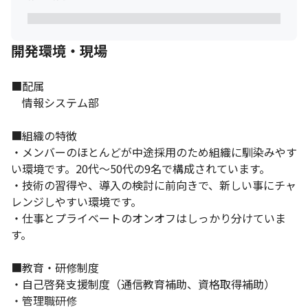
開発環境・現場
■配属

　情報システム部

■組織の特徴

・メンバーのほとんどが中途採用のため組織に馴染みやす
い環境です。20代～50代の9名で構成されています。

・技術の習得や、導入の検討に前向きで、新しい事にチャ
レンジしやすい環境です。

・仕事とプライベートのオンオフはしっかり分けていま
す。

■教育・研修制度

・自己啓発支援制度（通信教育補助、資格取得補助）

・管理職研修
