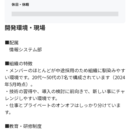
休日・休暇
開発環境・現場
■配属

　情報システム部

■組織の特徴

・メンバーのほとんどが中途採用のため組織に馴染みやす
い環境です。20代～50代の7名で構成されています（2024
年5月時点）。

・技術の習得や、導入の検討に前向きで、新しい事にチャ
レンジしやすい環境です。

・仕事とプライベートのオンオフはしっかり分けていま
す。

■教育・研修制度
