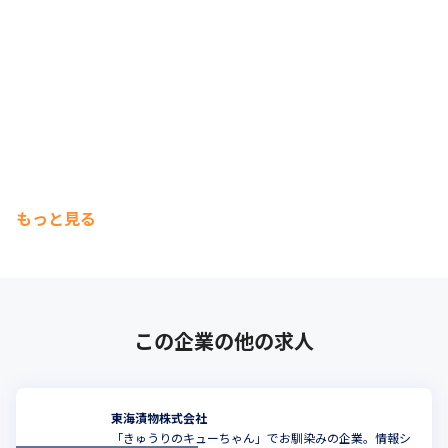
もっと見る
この企業の他の求人
東海漬物株式会社
「きゅうりのキューちゃん」でお馴染みの企業。情報シ