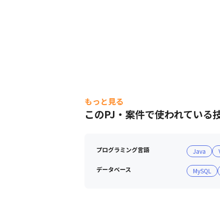
もっと見る
このPJ・案件で使われている
プログラミング言語
Java
データベース
MySQL