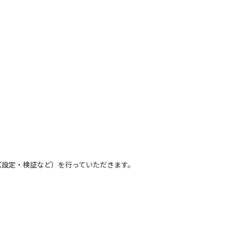
（設定・検証など）を行っていただきます。