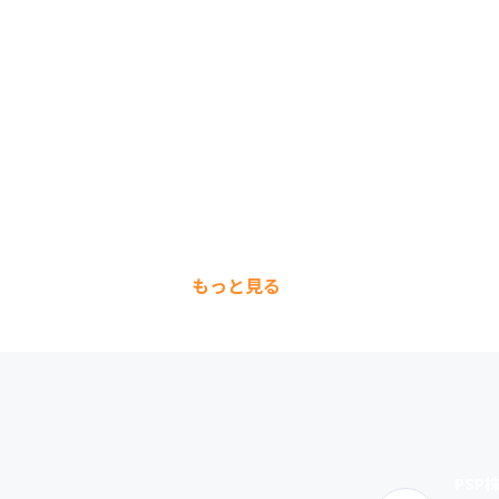
もっと見る
PSP