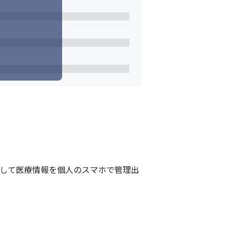
として医療情報を個人のスマホで管理出