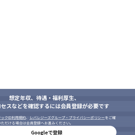
想定年収、待遇・福利厚生、
ロセスなどを確認するには会員登録が必要です
ックID利用規約
、
レバレジーズグループ・プライバシーポリシー
をご確
いただける場合は会員登録へお進みください。
Googleで登録