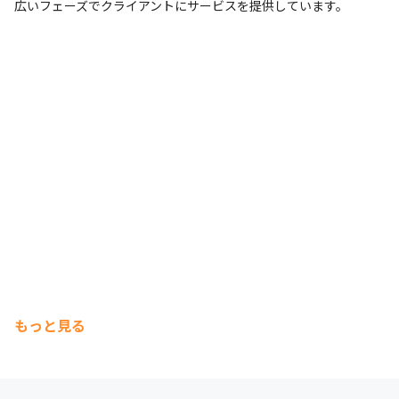
広いフェーズでクライアントにサービスを提供しています。
もっと見る