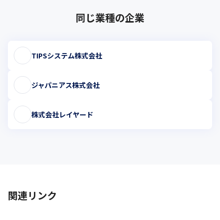
同じ業種の企業
TIPSシステム株式会社
ジャパニアス株式会社
株式会社レイヤード
関連リンク