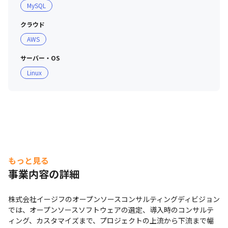
MySQL
クラウド
AWS
サーバー・OS
Linux
もっと見る
事業内容の詳細
株式会社イージフのオープンソースコンサルティングディビジョン
では、オープンソースソフトウェアの選定、導入時のコンサルテ
ィング、カスタマイズまで、プロジェクトの上流から下流まで幅