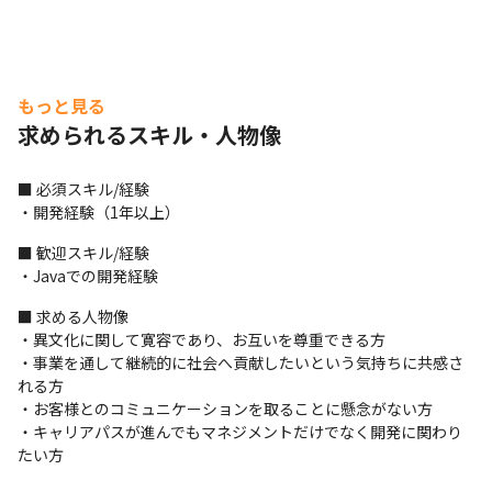
もっと見る
求められるスキル・人物像
■ 必須スキル/経験

・開発経験（1年以上）
■ 歓迎スキル/経験

・Javaでの開発経験
■ 求める人物像

・異文化に関して寛容であり、お互いを尊重できる方

・事業を通して継続的に社会へ貢献したいという気持ちに共感さ
れる方

・お客様とのコミュニケーションを取ることに懸念がない方

・キャリアパスが進んでもマネジメントだけでなく開発に関わり
たい方