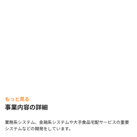
もっと見る
事業内容の詳細
業務系システム、金融系システムや大手食品宅配サービスの重要
システムなどの開発をしています。