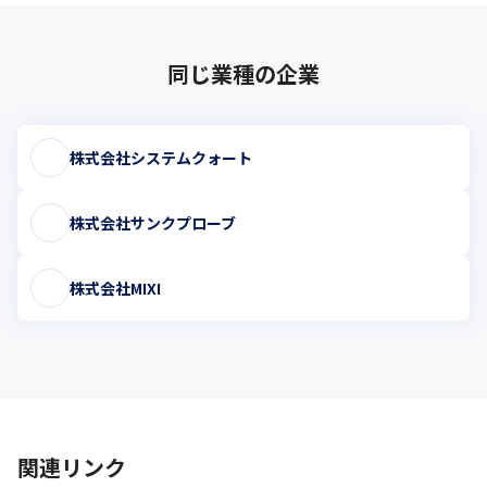
同じ業種の企業
株式会社システムクォート
株式会社サンクプローブ
株式会社MIXI
関連リンク