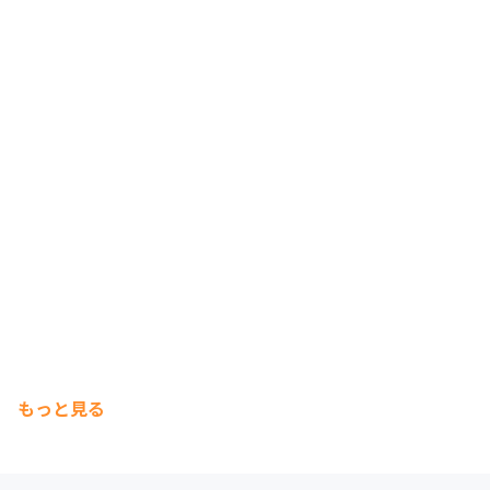
もっと見る