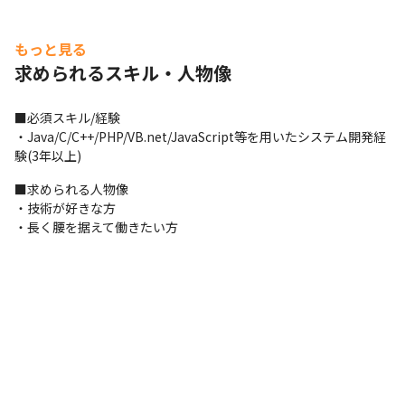
もっと見る
求められるスキル・人物像
■必須スキル/経験

・Java/C/C++/PHP/VB.net/JavaScript等を用いたシステム開発経
験(3年以上)
■求められる人物像

・技術が好きな方

・長く腰を据えて働きたい方