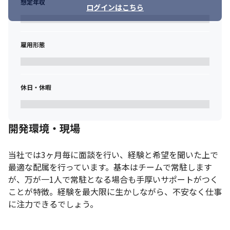
想定年収
ログインはこちら
雇用形態
休日・休暇
開発環境・現場
当社では3ヶ月毎に面談を行い、経験と希望を聞いた上で
最適な配属を行っています。基本はチームで常駐します
が、万が一1人で常駐となる場合も手厚いサポートがつく
ことが特徴。経験を最大限に生かしながら、不安なく仕事
に注力できるでしょう。