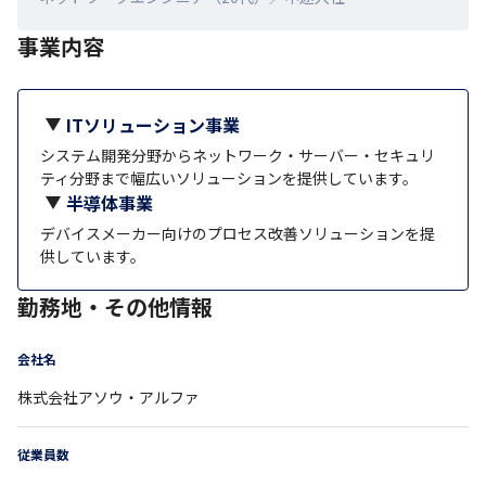
事業内容
ITソリューション事業
システム開発分野からネットワーク・サーバー・セキュリ
ティ分野まで幅広いソリューションを提供しています。
半導体事業
デバイスメーカー向けのプロセス改善ソリューションを提
供しています。
勤務地・その他情報
会社名
株式会社アソウ・アルファ
従業員数