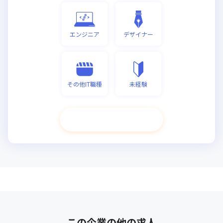
エンジニア
デザイナー
その他IT職種
未経験
次へ進む
この企業の他の求人