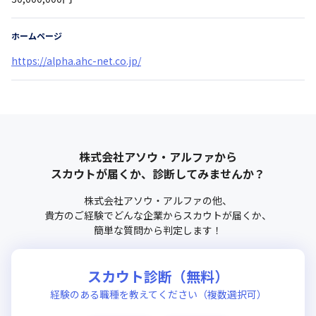
ホームページ
https://alpha.ahc-net.co.jp/
株式会社アソウ・アルファ
から
スカウトが届くか、診断してみませんか？
株式会社アソウ・アルファ
の他、
貴方のご経験でどんな企業からスカウトが届くか、
簡単な質問から判定します！
スカウト診断（無料）
経験のある職種を教えてください（複数選択可）