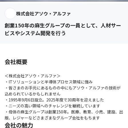
株式会社アソウ・アルファ
創業150年の麻生グループの一員として、人材サー
ビスやシステム開発を行う
会社概要
＜株式会社アソウ・アルファ＞

・ITソリューションと半導体プロセス領域に強み

・皆さまのお手元にあるものの中にもアソウ・アルファの技術が
込められているかもしれません

・1995年9月6日設立。2025年度で30周年を迎えました

・ニーズの高い領域へのチャレンジを継続しています

・母体の麻生グループは創業150年。医療、教育、小売、建設、出
版、レジャーなどさまざまなグループ会社をもちます
会社の魅力