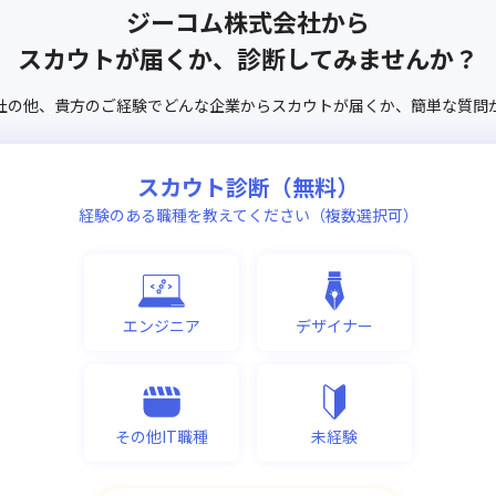
ジーコム株式会社
から
スカウトが届くか、診断してみませんか？
社
の他、
貴方のご経験でどんな企業からスカウトが届くか、
簡単な質問
スカウト診断（無料）
経験のある職種を教えてください（複数選択可）
エンジニア
デザイナー
その他IT職種
未経験