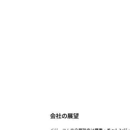
会社の展望