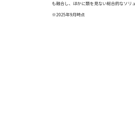
も融合し、ほかに類を見ない総合的なソリ
※2025年9月時点