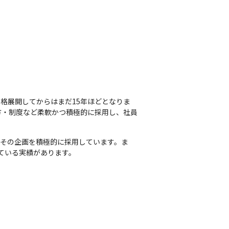
本格展開してからはまだ15年ほどとなりま
方・制度など柔軟かつ積極的に採用し、社員
、その企画を積極的に採用しています。ま
ている実績があります。