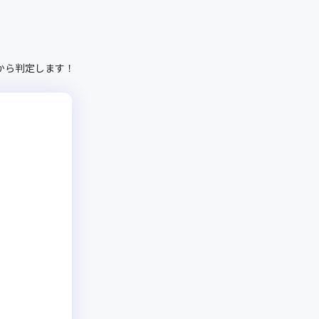
から判定します！