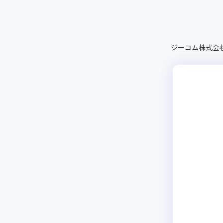
ジーコム株式会