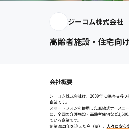
ジーコム株式会社
高齢者施設・住宅向
会社概要
ジーコム株式会社は、2009年に無線技術
企業です。

スマートフォンを使用した無線式ナースコ
に、全国の介護施設・高齢者住宅など1,50
ている企業です。

創業30周年を迎えた今（※）、
人々に安心