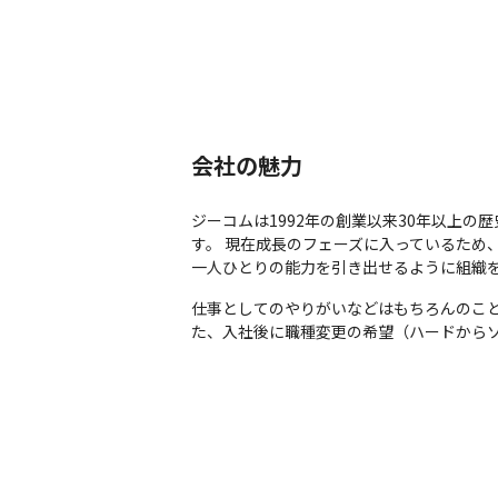
会社の魅力
ジーコムは1992年の創業以来30年以上の
す。 現在成長のフェーズに入っているため
一人ひとりの能力を引き出せるように組織
仕事としてのやりがいなどはもちろんのこ
た、入社後に職種変更の希望（ハードから