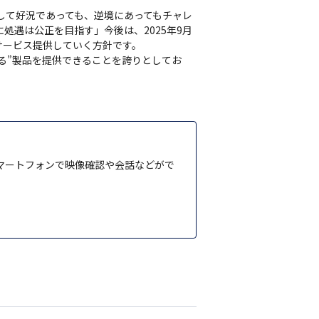
処遇は公正を目指す」今後は、2025年9月
ービス提供していく方針です。

る”製品を提供できることを誇りとしてお
スマートフォンで映像確認や会話などがで