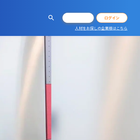
会員登録
ログイン
人材をお探しの企業様はこちら