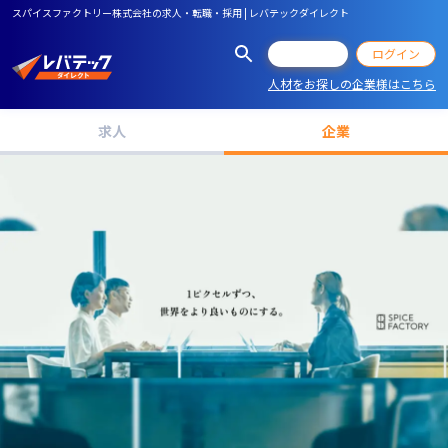
スパイスファクトリー株式会社の求人・転職・採用 | レバテックダイレクト
会員登録
ログイン
人材をお探しの企業様はこちら
求人
企業