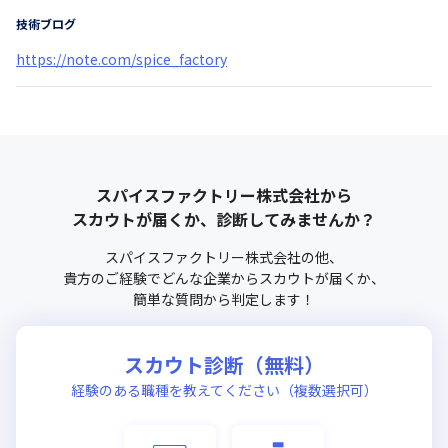
技術ブログ
https://note.com/spice_factory
スパイスファクトリー株式会社
から
スカウトが届くか、診断してみませんか？
スパイスファクトリー株式会社
の他、
貴方のご経験でどんな企業からスカウトが届くか、
簡単な質問から判定します！
スカウト診断（無料）
経験のある職種を教えてください（複数選択可）