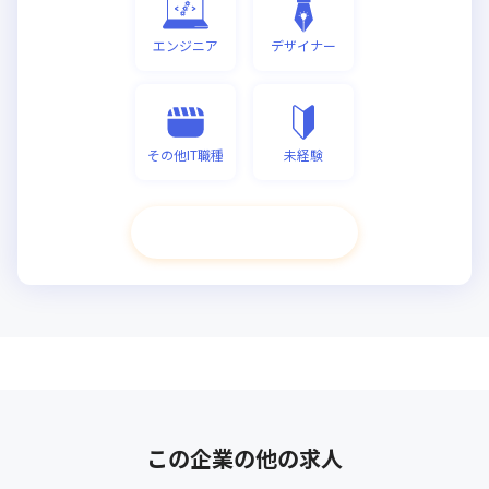
エンジニア
デザイナー
その他IT職種
未経験
次へ進む
この企業の他の求人