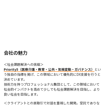
会社の魅力
Priority5（医療介護・教育・公共・気候変動・ガバナンス）
とい
う独自の指標を掲げ、この領域において優先的にDX支援を行うと
決めています。

技術力を持つプロフェッショナル集団として、この領域において
社会的インパクトを高めて少しでも社会課題解決を目指し、より
良い社会を目指します。
＜クライアントとの直取引で対話を重視した開発。受託でありな