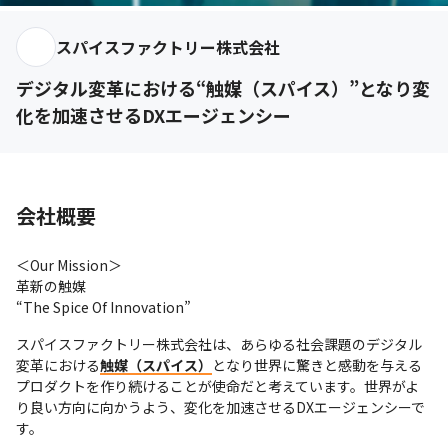
スパイスファクトリー株式会社
デジタル変革における“触媒（スパイス）”となり変
化を加速させるDXエージェンシー
会社概要
＜Our Mission＞

革新の触媒

“The Spice Of Innovation”
スパイスファクトリー株式会社は、あらゆる社会課題のデジタル
変革における
触媒（スパイス）
となり世界に驚きと感動を与える
プロダクトを作り続けることが使命だと考えています。世界がよ
り良い方向に向かうよう、変化を加速させるDXエージェンシーで
す。