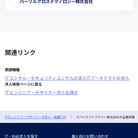
パーソルクロステクノロジー株式会社
関連リンク
関連職種
ITコンサル・セキュリティコンサル
の求人
ITアーキテクト
の求人
求人検索ページに戻る
ITエンジニア・デザイナー求人を探す
ITエンジニア・デザイナーの求人・転職TOP
スパイスファクトリー株式会社の企業詳細
IT・Web求人を探す
個人向けお問い合わせ