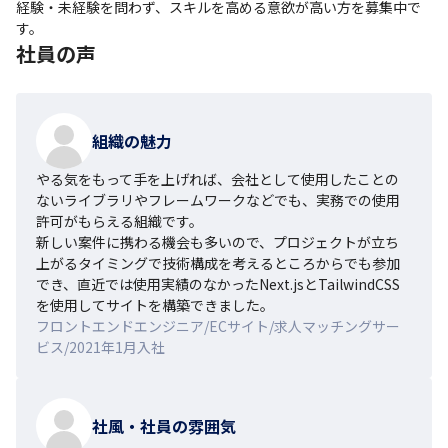
経験・未経験を問わず、スキルを高める意欲が高い方を募集中で
す。
社員の声
組織の魅力
やる気をもって手を上げれば、会社として使用したことの
ないライブラリやフレームワークなどでも、実務での使用
許可がもらえる組織です。

新しい案件に携わる機会も多いので、プロジェクトが立ち
上がるタイミングで技術構成を考えるところからでも参加
でき、直近では使用実績のなかったNext.jsとTailwindCSS
を使用してサイトを構築できました。
フロントエンドエンジニア/ECサイト/求人マッチングサー
ビス/2021年1月入社
社風・社員の雰囲気