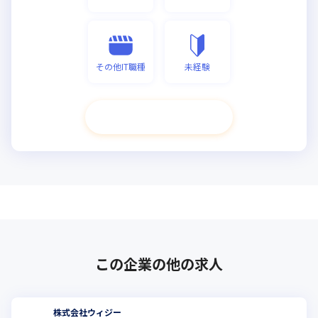
その他IT職種
未経験
次へ進む
この企業の他の求人
株式会社ウィジー