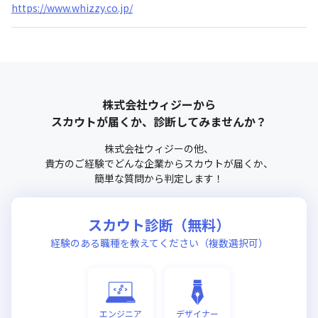
https://www.whizzy.co.jp/
株式会社ウィジー
から
スカウトが届くか、診断してみませんか？
株式会社ウィジー
の他、
貴方のご経験でどんな企業からスカウトが届くか、
簡単な質問から判定します！
スカウト診断（無料）
経験のある職種を教えてください（複数選択可）
エンジニア
デザイナー