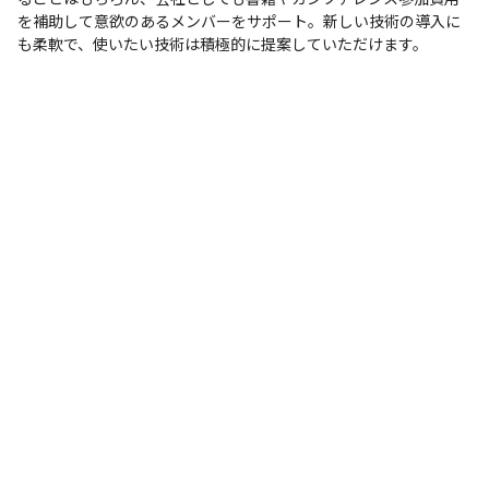
を補助して意欲のあるメンバーをサポート。新しい技術の導入に
も柔軟で、使いたい技術は積極的に提案していただけます。