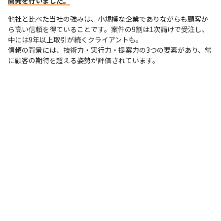
開発を行いました。
他社と比べた当社の強みは、小規模な企業でありながらも顧客か
ら高い信頼を得ていることです。案件の9割は1次請けで受注し、
中には9年以上取引が続くクライアントも。

信頼の背景には、技術力・実行力・提案力の3つの要素があり、常
に顧客の期待を超える姿勢が評価されています。