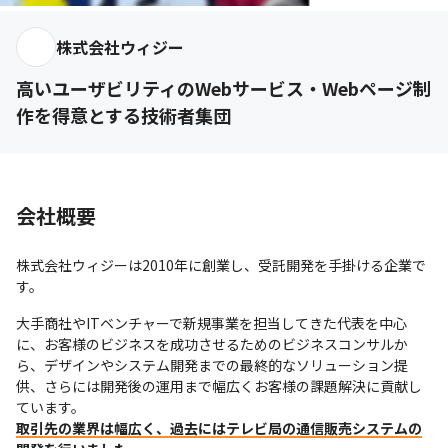
株式会社ウィジー
高いユーザビリティのWebサービス・Webページ制
作を得意とする技術者集団
会社概要
株式会社ウィジーは2010年に創業し、受託開発を手掛ける企業で
す。
大手商社やITベンチャーで新規事業を担当してきた代表を中心
に、お客様のビジネスを成功させるためのビジネスコンサルか
ら、デザインやシステム開発までの最終的なソリューション提
供、さらには開発後の運用まで幅広くお客様の課題解決に貢献し
取引先の業界は幅広く、過去にはテレビ局の通信販売システムの