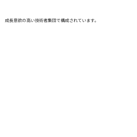
成長意欲の高い技術者集団で構成されています。