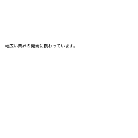
幅広い業界の開発に携わっています。