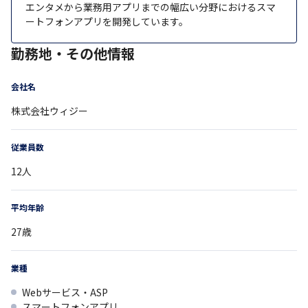
エンタメから業務用アプリまでの幅広い分野におけるスマ
ートフォンアプリを開発しています。
勤務地・その他情報
会社名
株式会社ウィジー
従業員数
12
人
平均年齢
27
歳
業種
Webサービス・ASP
スマートフォンアプリ