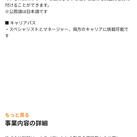
付けることができます。

※公用語は日本語です
■ キャリアパス

・スペシャリストとマネージャー、両方のキャリアに挑戦可能で
す
もっと見る
事業内容の詳細