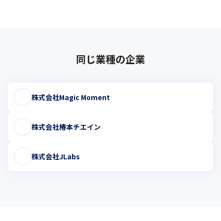
同じ業種の企業
株式会社Magic Moment
株式会社椿本チエイン
株式会社JLabs