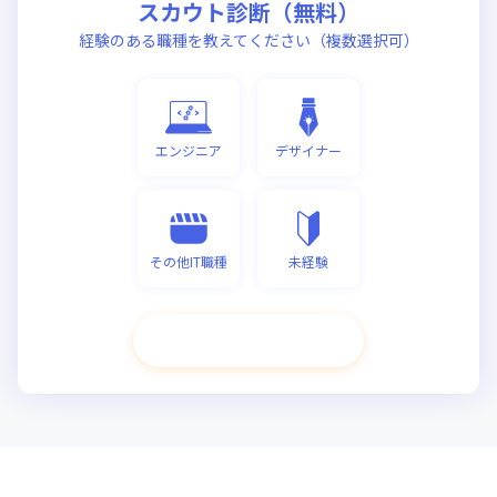
スカウト診断（無料）
経験のある職種を教えてください（複数選択可）
エンジニア
デザイナー
その他IT職種
未経験
次へ進む