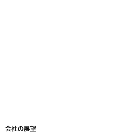
会社の展望