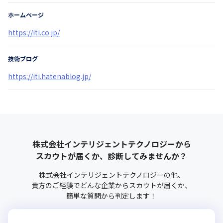
ホームページ
https://iti.co.jp/
技術ブログ
https://iti.hatenablog.jp/
株式会社インテリジェントテクノロジー
から
スカウトが届くか、診断してみませんか？
株式会社インテリジェントテクノロジー
の他、
貴方のご経験でどんな企業からスカウトが届くか、
簡単な質問から判定します！