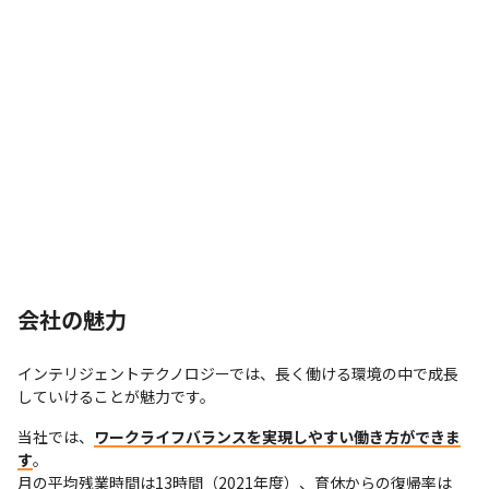
会社の魅力
インテリジェントテクノロジーでは、長く働ける環境の中で成長
していけることが魅力です。
当社では、
ワークライフバランスを実現しやすい働き方ができま
す
。

月の平均残業時間は13時間（2021年度）、育休からの復帰率は