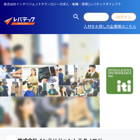
株式会社インテリジェントテクノロジーの求人・転職・採用 | レバテックダイレクト
会員登録
ログイン
人材をお探しの企業様はこちら