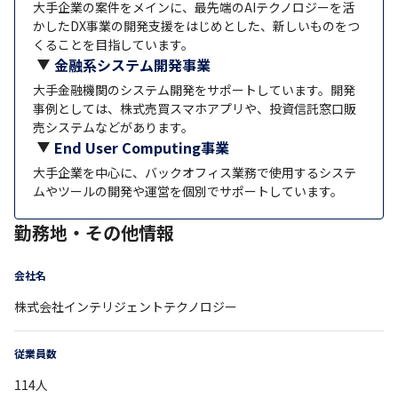
大手企業の案件をメインに、最先端のAIテクノロジーを活
かしたDX事業の開発支援をはじめとした、新しいものをつ
くることを目指しています。
金融系システム開発事業
大手金融機関のシステム開発をサポートしています。開発
事例としては、株式売買スマホアプリや、投資信託窓口販
売システムなどがあります。
End User Computing事業
大手企業を中心に、バックオフィス業務で使用するシステ
ムやツールの開発や運営を個別でサポートしています。
勤務地・その他情報
会社名
株式会社インテリジェントテクノロジー
従業員数
114
人