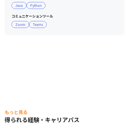
Java
Python
コミュニケーションツール
Zoom
Teams
もっと見る
得られる経験・キャリアパス