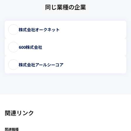
同じ業種の企業
株式会社オークネット
600株式会社
株式会社アールシーコア
関連リンク
関連職種