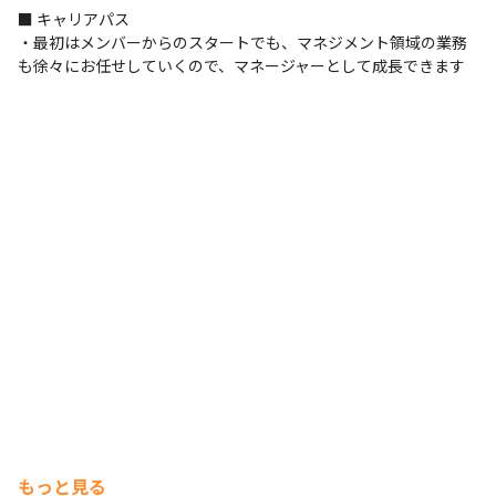
■ キャリアパス

・最初はメンバーからのスタートでも、マネジメント領域の業務
も徐々にお任せしていくので、マネージャーとして成長できます
もっと見る