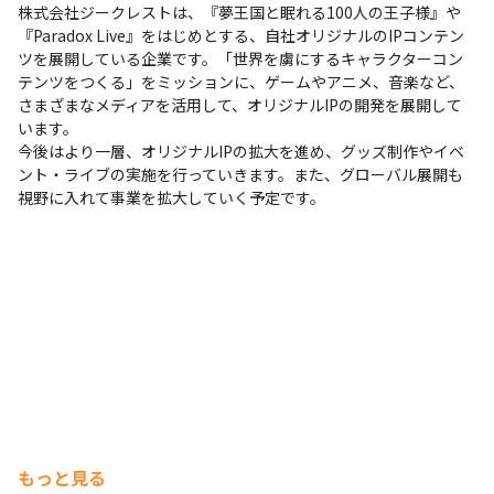
株式会社ジークレストは、『夢王国と眠れる100人の王子様』や
『Paradox Live』をはじめとする、自社オリジナルのIPコンテン
ツを展開している企業です。「世界を虜にするキャラクターコン
テンツをつくる」をミッションに、ゲームやアニメ、音楽など、
さまざまなメディアを活用して、オリジナルIPの開発を展開して
います。

今後はより一層、オリジナルIPの拡大を進め、グッズ制作やイベ
ント・ライブの実施を行っていきます。また、グローバル展開も
視野に入れて事業を拡大していく予定です。
もっと見る