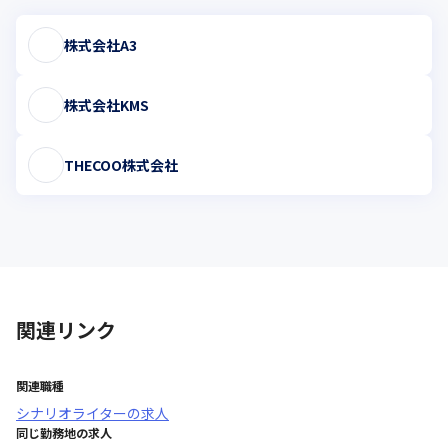
株式会社A3
株式会社KMS
THECOO株式会社
関連リンク
関連職種
シナリオライター
の求人
同じ勤務地の求人