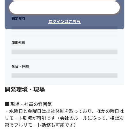
メールアドレスで登録
想定年収
ログインはこちら
雇用形態
休日・休暇
開発環境・現場
■ 現場・社員の雰囲気

・水曜日と金曜日は出社体制を取っており、ほかの曜日は
リモート勤務が可能です（会社のルールに従って、相談次
第でフルリモート勤務も可能です）
