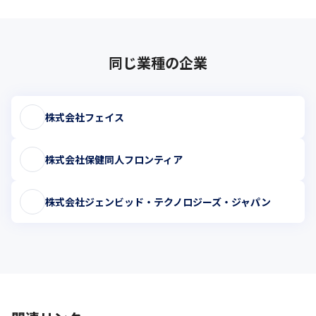
同じ業種の企業
株式会社フェイス
株式会社保健同人フロンティア
株式会社ジェンビッド・テクノロジーズ・ジャパン