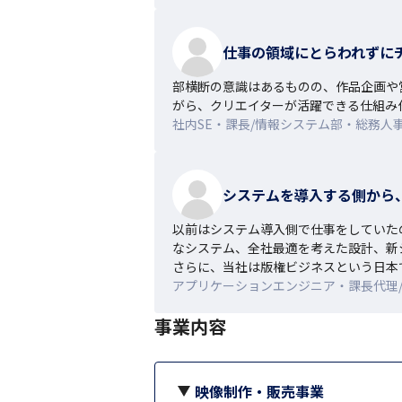
仕事の領域にとらわれずに
部横断の意識はあるものの、作品企画や
がら、クリエイターが活躍できる仕組み
社内SE・課長/情報システム部・総務人事部
システムを導入する側から
以前はシステム導入側で仕事をしていた
なシステム、全社最適を考えた設計、新
さらに、当社は版権ビジネスという日本
アプリケーションエンジニア・課長代理/情
事業内容
映像制作・販売事業