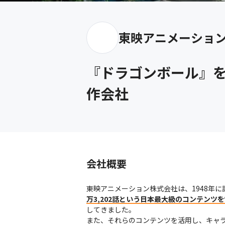
東映アニメーショ
『ドラゴンボール』
作会社
会社概要
東映アニメーション株式会社は、1948年
万3,202話という日本最大級のコンテンツ
してきました。

また、それらのコンテンツを活用し、キャ