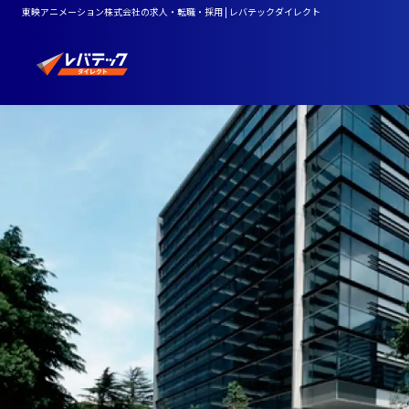
東映アニメーション株式会社の求人・転職・採用 | レバテックダイレクト