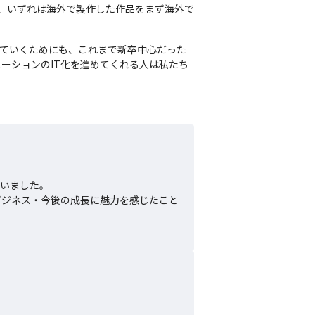
、いずれは海外で製作した作品をまず海外で
していくためにも、これまで新卒中心だった
ーションのIT化を進めてくれる人は私たち
いました。

のビジネス・今後の成長に魅力を感じたこと

