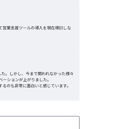
て営業支援ツールの導入を現在検討しな
。
した。しかし、今まで関われなかった様々
ーションが上がりました。

するのも非常に面白いと感じています。