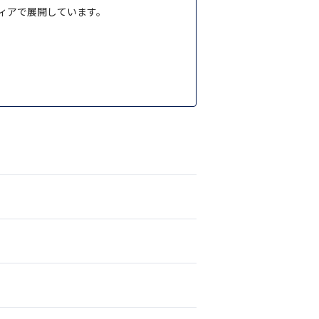
ィアで展開しています。
。