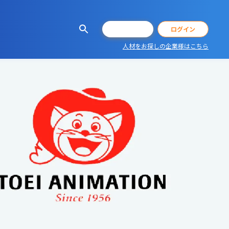
会員登録
ログイン
人材をお探しの企業様はこちら