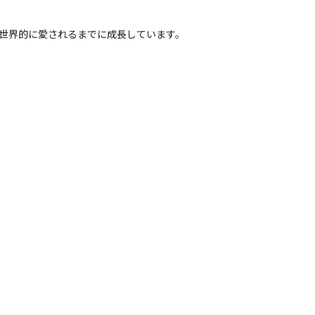
世界的に愛されるまでに成長しています。