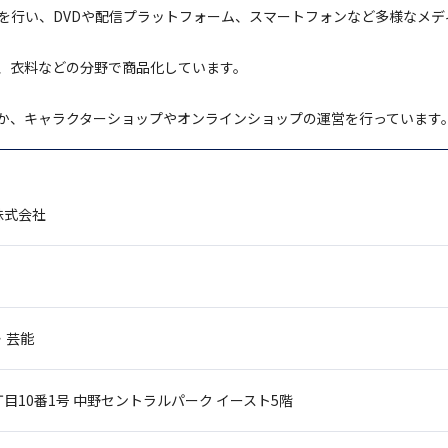
を行い、DVDや配信プラットフォーム、スマートフォンなど多様なメデ
、衣料などの分野で商品化しています。
か、キャラクターショップやオンラインショップの運営を行っています
株式会社
・芸能
目10番1号
中野セントラルパーク イースト5階