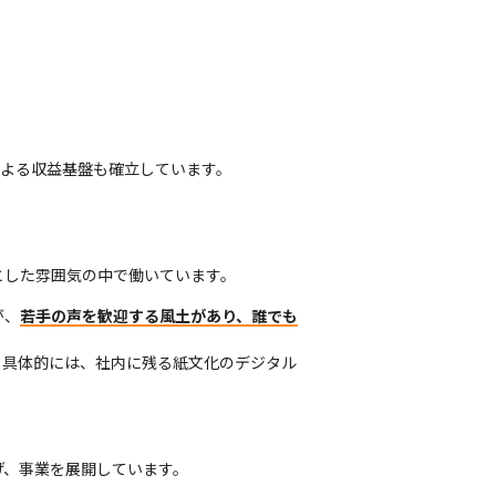
よる収益基盤も確立しています。
とした雰囲気の中で働いています。
が、
若手の声を歓迎する風土があり、誰でも
。具体的には、社内に残る紙文化のデジタル
げ、事業を展開しています。