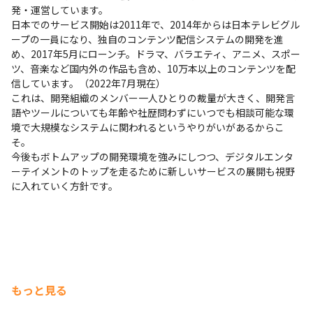
発・運営しています。

日本でのサービス開始は2011年で、2014年からは日本テレビグル
ープの一員になり、独自のコンテンツ配信システムの開発を進
め、2017年5月にローンチ。ドラマ、バラエティ、アニメ、スポー
ツ、音楽など国内外の作品も含め、10万本以上のコンテンツを配
信しています。（2022年7月現在）

これは、開発組織のメンバー一人ひとりの裁量が大きく、開発言
語やツールについても年齢や社歴問わずにいつでも相談可能な環
境で大規模なシステムに関われるというやりがいがあるからこ
そ。

今後もボトムアップの開発環境を強みにしつつ、デジタルエンタ
ーテイメントのトップを走るために新しいサービスの展開も視野
に入れていく方針です。
もっと見る