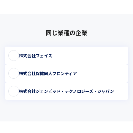
同じ業種の企業
株式会社フェイス
株式会社保健同人フロンティア
株式会社ジェンビッド・テクノロジーズ・ジャパン