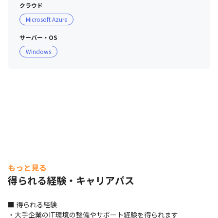
クラウド
Microsoft Azure
サーバー・OS
Windows
社員同士の交流の機会も多いです。
もっと見る
得られる経験・キャリアパス
■ 得られる経験

・大手企業のIT環境の整備やサポート経験を得られます