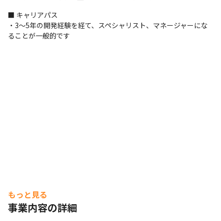
■ キャリアパス

・3～5年の開発経験を経て、スペシャリスト、マネージャーにな
ることが一般的です
従業員ファーストの姿勢を大切にしています。
もっと見る
事業内容の詳細