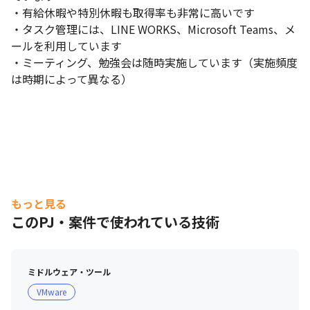
・有給休暇や特別休暇も取得率も非常に高いです

・タスク管理には、LINE WORKS、Microsoft Teams、メ
ールを利用しています

・ミーティング、勉強会は随時実施しています（実施頻度
は時期によって異なる）
もっと見る
このPJ・案件で使われている技術
ミドルウェア・ツール
VMware