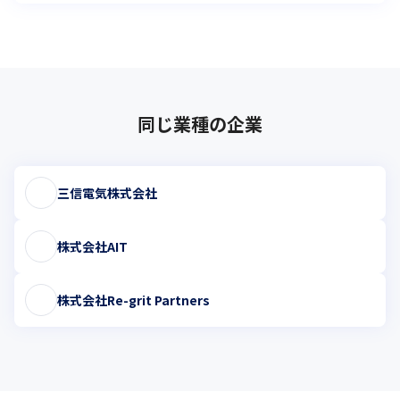
同じ業種の企業
三信電気株式会社
株式会社AIT
株式会社Re-grit Partners