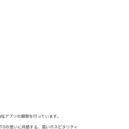
自社アプリの開発を行っています。
TOの思いに共感する、高いホスピタリティ