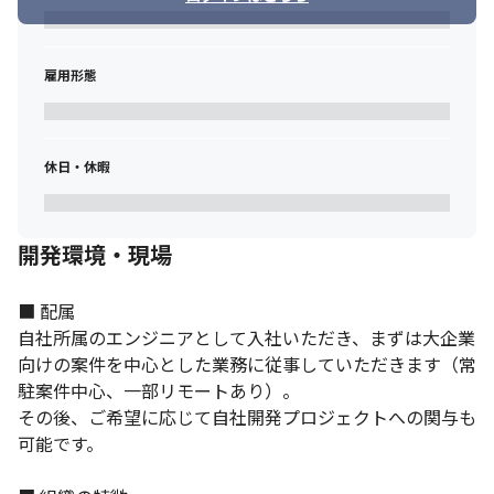
雇用形態
休日・休暇
開発環境・現場
■ 配属

自社所属のエンジニアとして入社いただき、まずは大企業
向けの案件を中心とした業務に従事していただきます（常
駐案件中心、一部リモートあり）。

その後、ご希望に応じて自社開発プロジェクトへの関与も
可能です。
