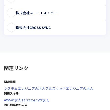
株式会社ユー・エス・イー
株式会社CROSS SYNC
関連リンク
関連職種
システムエンジニア
の求人
フルスタックエンジニア
の求人
関連スキル
AWS
の求人
Terraform
の求人
同じ勤務地の求人