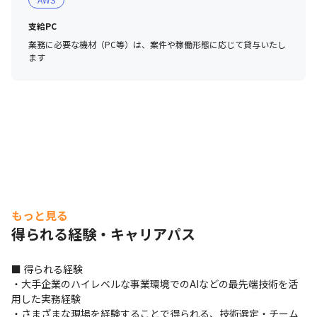
支給PC
業務に必要な機材（PC等）は、案件や稼働形態に応じて貸与いたし
ます
もっと見る
得られる経験・キャリアパス
■ 得られる経験

・大手企業のハイレベルな事業環境でのAIなどの最先端技術を活
用した実務経験

・さまざまな現場を経験することで得られる、技術選定・チーム