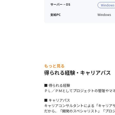
サーバー・OS
Windows
支給PC
Windows
もっと見る
得られる経験・キャリアパス
■ 得られる経験

ＰＬ／ＰＭとしてプロジェクトの管理やマ
■ キャリアパス

キャリアコンサルタントによる「キャリアサ
だから、「開発のスペシャリスト」「プロ