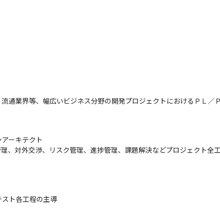
、流通業界等、幅広いビジネス分野の開発プロジェクトにおけるＰＬ／
アーキテクト

管理、対外交渉、リスク管理、進捗管理、課題解決などプロジェクト全
スト各工程の主導
