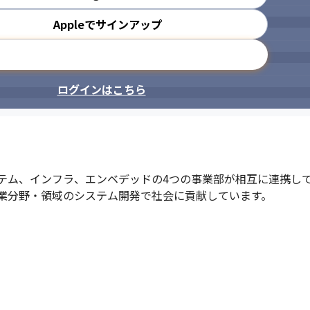
Appleでサインアップ
メールアドレスで登録
ログインはこちら
テム、インフラ、エンベデッドの4つの事業部が相互に連携し
業分野・領域のシステム開発で社会に貢献しています。
