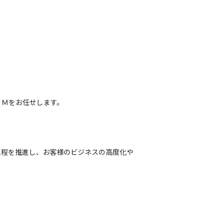
ＰＭをお任せします。
工程を推進し、お客様のビジネスの高度化や