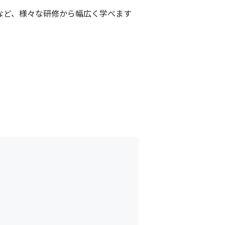
 Masterなど、様々な研修から幅広く学べます