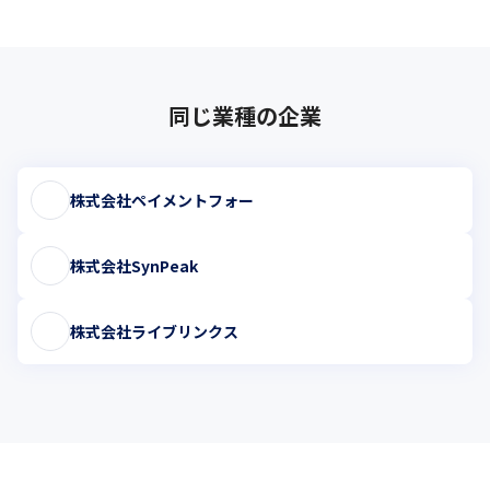
同じ業種の企業
株式会社ペイメントフォー
株式会社SynPeak
株式会社ライブリンクス