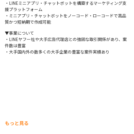
・LINEミニアプリ・チャットボットを構築するマーケティング支
援プラットフォーム

・ミニアプリ・チャットボットをノーコード・ローコードで高品
質かつ短納期で作成可能
▼事業について

・LINEヤフー社や大手広告代理店との強固な取引関係があり、案
件数は豊富

・大手国内外の数多くの大手企業の豊富な案件実績あり
もっと見る