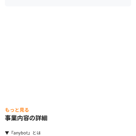
もっと見る
事業内容の詳細
▼『anybot』とは
