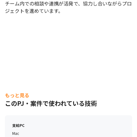
チーム内での相談や連携が活発で、協力し合いながらプロ
ジェクトを進めています。
もっと見る
このPJ・案件で使われている技術
支給PC
Mac