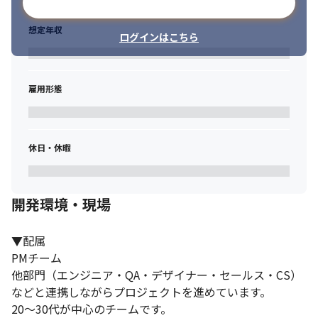
メールアドレスで登録
想定年収
ログインはこちら
雇用形態
休日・休暇
開発環境・現場
▼配属

PMチーム

他部門（エンジニア・QA・デザイナー・セールス・CS）
などと連携しながらプロジェクトを進めています。

20〜30代が中心のチームです。
