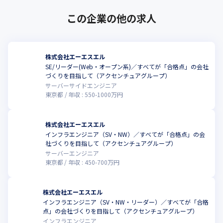
この企業の他の求人
株式会社エーエスエル
SE/リーダー(Web・オープン系)／すべてが「合格点」の会社
づくりを目指して（アクセンチュアグループ）
サーバーサイドエンジニア
東京都
年収 :
550
-
1000
万円
株式会社エーエスエル
インフラエンジニア（SV・NW）／すべてが「合格点」の会
社づくりを目指して（アクセンチュアグループ）
サーバーエンジニア
東京都
年収 :
450
-
700
万円
株式会社エーエスエル
インフラエンジニア（SV・NW・リーダー）／すべてが「合格
点」の会社づくりを目指して（アクセンチュアグループ）
インフラエンジニア