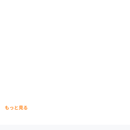
もっと見る