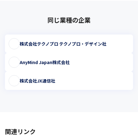
同じ業種の企業
株式会社テクノプロ テクノプロ・デザイン社
AnyMind Japan株式会社
株式会社JX通信社
関連リンク