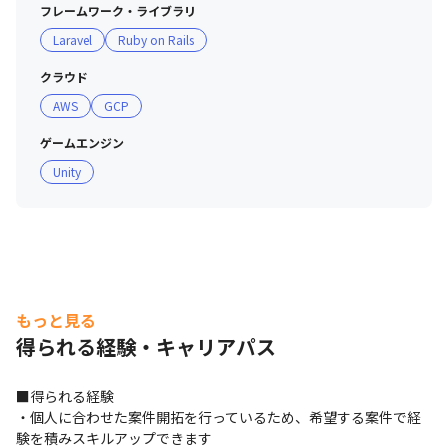
フレームワーク・ライブラリ
Laravel
Ruby on Rails
クラウド
AWS
GCP
ゲームエンジン
Unity
もっと見る
得られる経験・キャリアパス
■得られる経験

・個人に合わせた案件開拓を行っているため、希望する案件で経
験を積みスキルアップできます