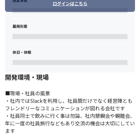
想定年収
ログインはこちら
雇用形態
休日・休暇
開発環境・現場
■現場・社員の風景

・社内ではSlackを利用し、社員間だけでなく経営陣とも
フレンドリーなコミュニケーションが図れる会社です

・社員同士で飲みに行く事は勿論、社内懇親会や親睦会、
年に一度の社員旅行などもあり交流の機会は大切にしてい
ます