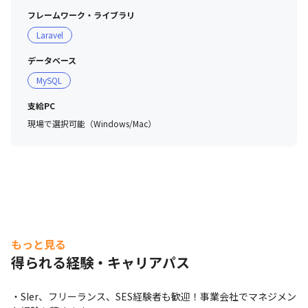
フレームワーク・ライブラリ
Laravel
データベース
MySQL
支給PC
現場で選択可能（Windows/Mac）
もっと見る
得られる経験・キャリアパス
・SIer、フリーランス、SES経験者も歓迎！事業会社でマネジメン