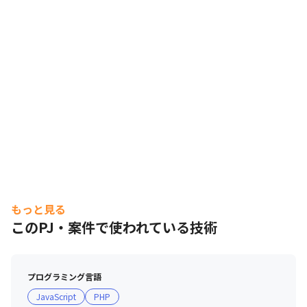
もっと見る
このPJ・案件で使われている技術
プログラミング言語
JavaScript
PHP